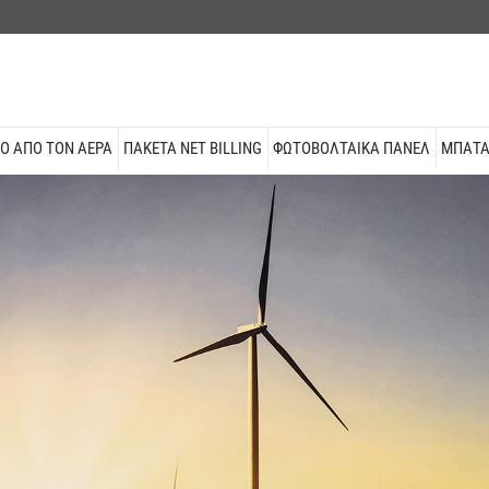
Ό ΑΠΌ ΤΟΝ ΑΈΡΑ
ΠΑΚΈΤΑ NET BILLING
ΦΩΤΟΒΟΛΤΑΙΚΑ ΠΆΝΕΛ
ΜΠΑΤΑ