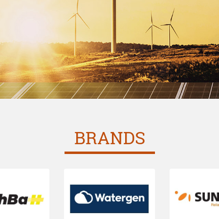
BRANDS