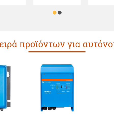
σειρά προϊόντων για αυτόν