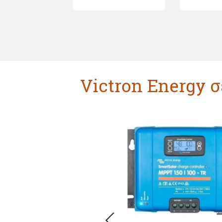
Victron Energy 